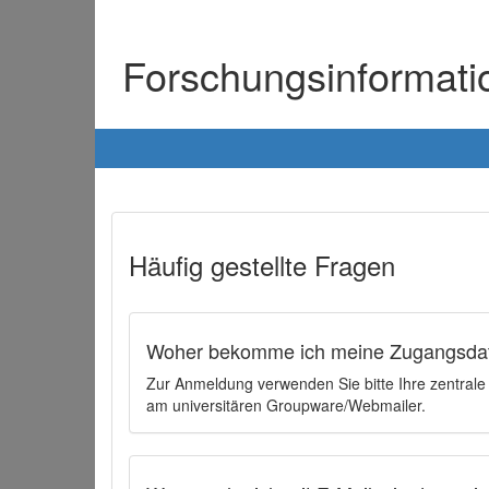
Forschungsinformat
Häufig gestellte Fragen
Woher bekomme ich meine Zugangsdat
Zur Anmeldung verwenden Sie bitte Ihre zentral
am universitären Groupware/Webmailer.