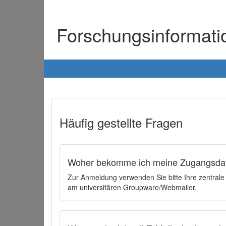
Forschungsinformat
Häufig gestellte Fragen
Woher bekomme ich meine Zugangsdat
Zur Anmeldung verwenden Sie bitte Ihre zentral
am universitären Groupware/Webmailer.