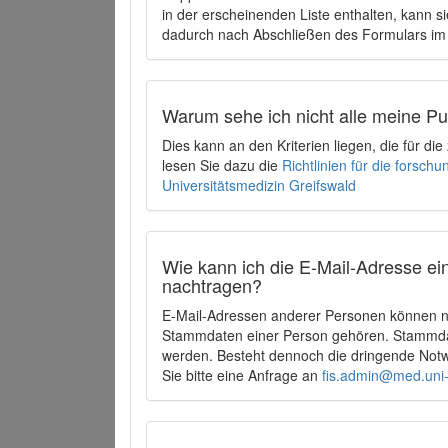
in der erscheinenden Liste enthalten, kann si
dadurch nach Abschließen des Formulars im 
Warum sehe ich nicht alle meine P
Dies kann an den Kriterien liegen, die für d
lesen Sie dazu die
Richtlinien für die forsc
Universitätsmedizin Greifswald
Wie kann ich die E-Mail-Adresse ein
nachtragen?
E-Mail-Adressen anderer Personen können ni
Stammdaten einer Person gehören. Stammdate
werden. Besteht dennoch die dringende Notw
Sie bitte eine Anfrage an
fis.admin@med.uni-