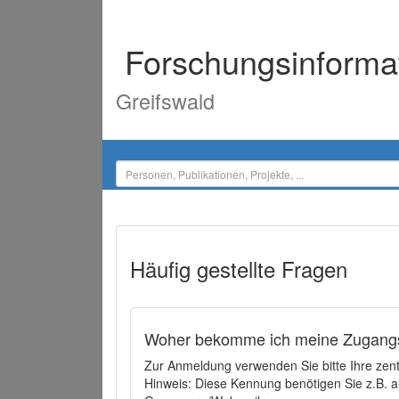
Forschungsinforma
Greifswald
Häufig gestellte Fragen
Woher bekomme ich meine Zugangs
Zur Anmeldung verwenden Sie bitte Ihre zen
Hinweis: Diese Kennung benötigen Sie z.B. a