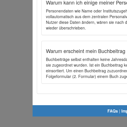
Warum kann ich einige meiner Pers
Personendaten wie Name oder Institutszugehö
vollautomatisch aus dem zentralen Person
Nutzer diese Daten ändern, wären sie nach
wieder überschrieben.
Warum erscheint mein Buchbeitrag 
Buchbeiträge selbst enthalten keine Jahres
sie zugeordnet wurden. Ist ein Buchbeitrag 
einsortiert. Um einen Buchbeitrag zuzuordn
Folgeformular (2. Formular) einem Buch zu
FAQs
|
Im