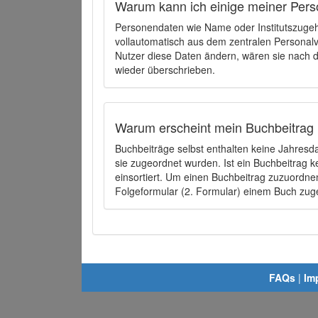
Warum kann ich einige meiner Pers
Personendaten wie Name oder Institutszugehö
vollautomatisch aus dem zentralen Person
Nutzer diese Daten ändern, wären sie nach
wieder überschrieben.
Warum erscheint mein Buchbeitrag 
Buchbeiträge selbst enthalten keine Jahres
sie zugeordnet wurden. Ist ein Buchbeitrag 
einsortiert. Um einen Buchbeitrag zuzuordn
Folgeformular (2. Formular) einem Buch zu
FAQs
|
Im