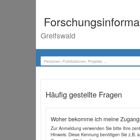
Forschungsinforma
Greifswald
Häufig gestellte Fragen
Woher bekomme ich meine Zugangs
Zur Anmeldung verwenden Sie bitte Ihre zen
Hinweis: Diese Kennung benötigen Sie z.B. a