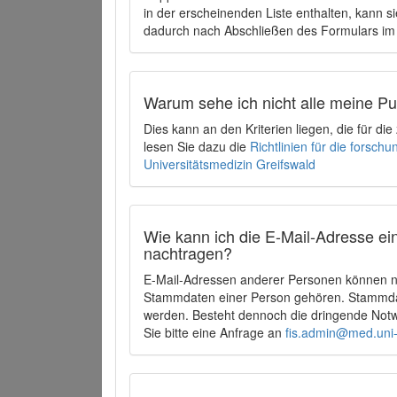
in der erscheinenden Liste enthalten, kann si
dadurch nach Abschließen des Formulars im 
Warum sehe ich nicht alle meine P
Dies kann an den Kriterien liegen, die für d
lesen Sie dazu die
Richtlinien für die forsc
Universitätsmedizin Greifswald
Wie kann ich die E-Mail-Adresse ein
nachtragen?
E-Mail-Adressen anderer Personen können ni
Stammdaten einer Person gehören. Stammdate
werden. Besteht dennoch die dringende Notw
Sie bitte eine Anfrage an
fis.admin@med.uni-