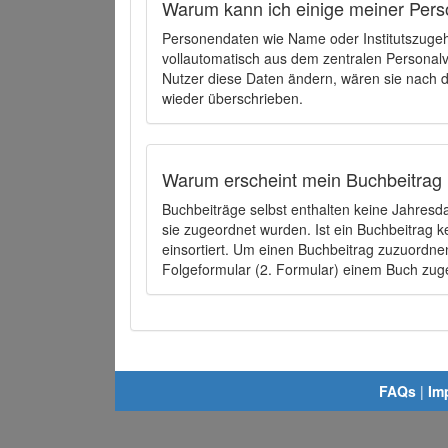
Warum kann ich einige meiner Pers
Personendaten wie Name oder Institutszugehö
vollautomatisch aus dem zentralen Person
Nutzer diese Daten ändern, wären sie nach
wieder überschrieben.
Warum erscheint mein Buchbeitrag 
Buchbeiträge selbst enthalten keine Jahres
sie zugeordnet wurden. Ist ein Buchbeitrag 
einsortiert. Um einen Buchbeitrag zuzuordn
Folgeformular (2. Formular) einem Buch zu
FAQs
|
Im