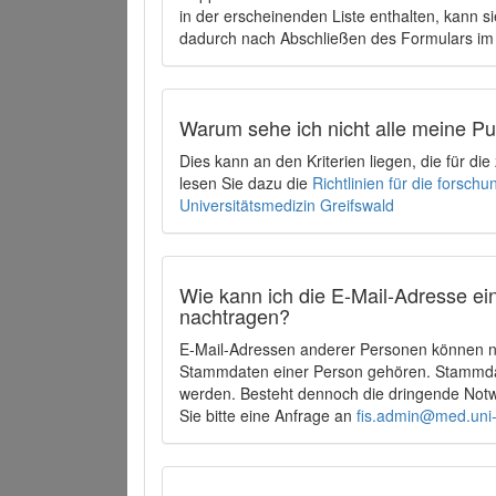
in der erscheinenden Liste enthalten, kann si
dadurch nach Abschließen des Formulars im 
Warum sehe ich nicht alle meine P
Dies kann an den Kriterien liegen, die für d
lesen Sie dazu die
Richtlinien für die forsc
Universitätsmedizin Greifswald
Wie kann ich die E-Mail-Adresse ein
nachtragen?
E-Mail-Adressen anderer Personen können ni
Stammdaten einer Person gehören. Stammdate
werden. Besteht dennoch die dringende Notw
Sie bitte eine Anfrage an
fis.admin@med.uni-