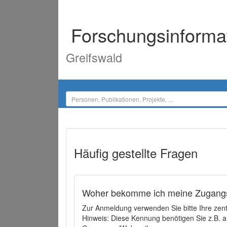
Forschungsinforma
Greifswald
Häufig gestellte Fragen
Woher bekomme ich meine Zugangs
Zur Anmeldung verwenden Sie bitte Ihre zen
Hinweis: Diese Kennung benötigen Sie z.B. a