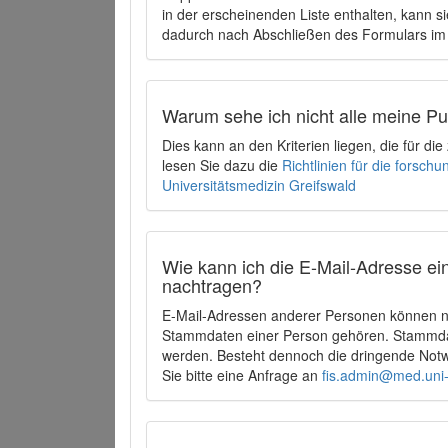
in der erscheinenden Liste enthalten, kann si
dadurch nach Abschließen des Formulars im 
Warum sehe ich nicht alle meine P
Dies kann an den Kriterien liegen, die für d
lesen Sie dazu die
Richtlinien für die forsc
Universitätsmedizin Greifswald
Wie kann ich die E-Mail-Adresse ein
nachtragen?
E-Mail-Adressen anderer Personen können ni
Stammdaten einer Person gehören. Stammdate
werden. Besteht dennoch die dringende Notw
Sie bitte eine Anfrage an
fis.admin@med.uni-