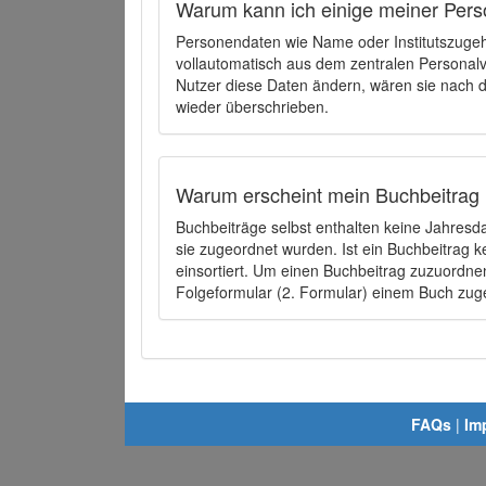
Warum kann ich einige meiner Pers
Personendaten wie Name oder Institutszugehö
vollautomatisch aus dem zentralen Person
Nutzer diese Daten ändern, wären sie nach
wieder überschrieben.
Warum erscheint mein Buchbeitrag 
Buchbeiträge selbst enthalten keine Jahres
sie zugeordnet wurden. Ist ein Buchbeitrag 
einsortiert. Um einen Buchbeitrag zuzuordn
Folgeformular (2. Formular) einem Buch zu
FAQs
|
Im