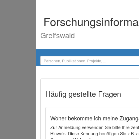
Forschungsinforma
Greifswald
Häufig gestellte Fragen
Woher bekomme ich meine Zugangs
Zur Anmeldung verwenden Sie bitte Ihre zen
Hinweis: Diese Kennung benötigen Sie z.B. a