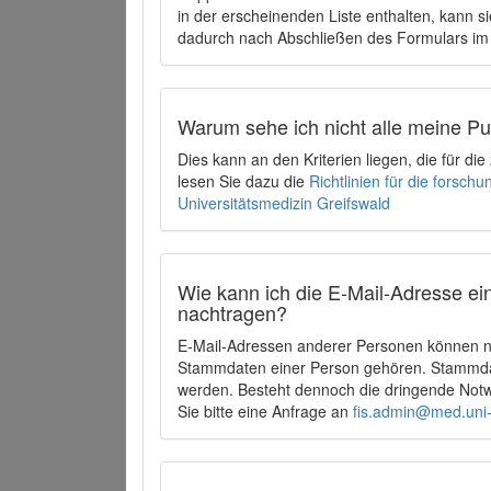
in der erscheinenden Liste enthalten, kann si
dadurch nach Abschließen des Formulars im 
Warum sehe ich nicht alle meine P
Dies kann an den Kriterien liegen, die für d
lesen Sie dazu die
Richtlinien für die forsc
Universitätsmedizin Greifswald
Wie kann ich die E-Mail-Adresse ein
nachtragen?
E-Mail-Adressen anderer Personen können ni
Stammdaten einer Person gehören. Stammdate
werden. Besteht dennoch die dringende Notw
Sie bitte eine Anfrage an
fis.admin@med.uni-