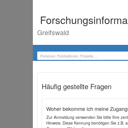
Forschungsinforma
Greifswald
Häufig gestellte Fragen
Woher bekomme ich meine Zugangs
Zur Anmeldung verwenden Sie bitte Ihre zen
Hinweis: Diese Kennung benötigen Sie z.B. a