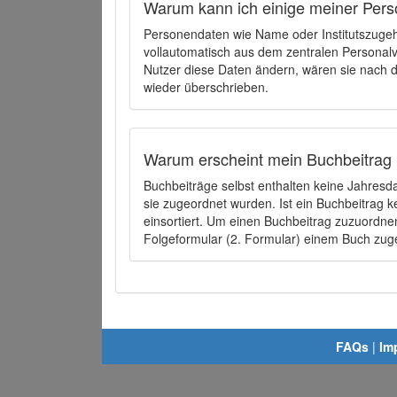
Warum kann ich einige meiner Pers
Personendaten wie Name oder Institutszugehö
vollautomatisch aus dem zentralen Person
Nutzer diese Daten ändern, wären sie nach
wieder überschrieben.
Warum erscheint mein Buchbeitrag 
Buchbeiträge selbst enthalten keine Jahres
sie zugeordnet wurden. Ist ein Buchbeitrag 
einsortiert. Um einen Buchbeitrag zuzuordn
Folgeformular (2. Formular) einem Buch zu
FAQs
|
Im