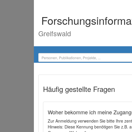
Forschungsinforma
Greifswald
Häufig gestellte Fragen
Woher bekomme ich meine Zugangs
Zur Anmeldung verwenden Sie bitte Ihre zen
Hinweis: Diese Kennung benötigen Sie z.B. a