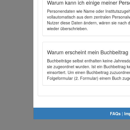
Warum kann ich einige meiner Pers
Personendaten wie Name oder Institutszugehö
vollautomatisch aus dem zentralen Person
Nutzer diese Daten ändern, wären sie nach
wieder überschrieben.
Warum erscheint mein Buchbeitrag 
Buchbeiträge selbst enthalten keine Jahres
sie zugeordnet wurden. Ist ein Buchbeitrag 
einsortiert. Um einen Buchbeitrag zuzuordn
Folgeformular (2. Formular) einem Buch zu
FAQs
|
Im