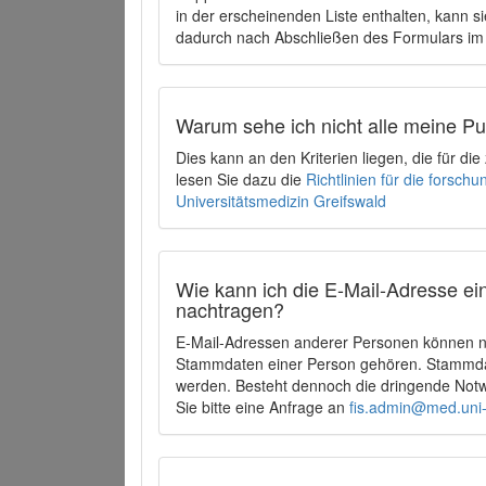
in der erscheinenden Liste enthalten, kann si
dadurch nach Abschließen des Formulars im 
Warum sehe ich nicht alle meine P
Dies kann an den Kriterien liegen, die für d
lesen Sie dazu die
Richtlinien für die forsc
Universitätsmedizin Greifswald
Wie kann ich die E-Mail-Adresse ein
nachtragen?
E-Mail-Adressen anderer Personen können ni
Stammdaten einer Person gehören. Stammdate
werden. Besteht dennoch die dringende Notw
Sie bitte eine Anfrage an
fis.admin@med.uni-