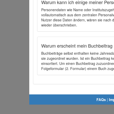
Warum kann ich einige meiner Pers
Personendaten wie Name oder Institutszugehö
vollautomatisch aus dem zentralen Person
Nutzer diese Daten ändern, wären sie nach
wieder überschrieben.
Warum erscheint mein Buchbeitrag 
Buchbeiträge selbst enthalten keine Jahres
sie zugeordnet wurden. Ist ein Buchbeitrag 
einsortiert. Um einen Buchbeitrag zuzuordn
Folgeformular (2. Formular) einem Buch zu
FAQs
|
Im