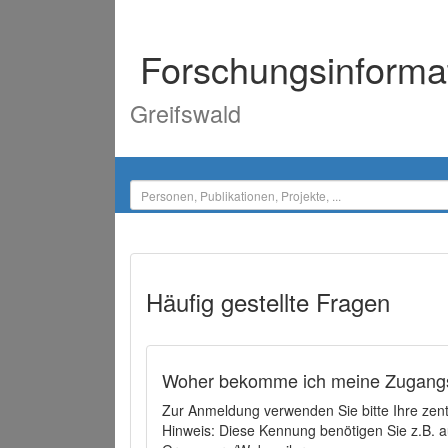
Forschungsinforma
Greifswald
Häufig gestellte Fragen
Woher bekomme ich meine Zugangs
Zur Anmeldung verwenden Sie bitte Ihre zen
Hinweis: Diese Kennung benötigen Sie z.B. a