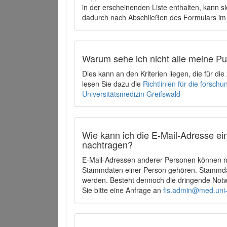
in der erscheinenden Liste enthalten, kann si
dadurch nach Abschließen des Formulars im 
Warum sehe ich nicht alle meine P
Dies kann an den Kriterien liegen, die für d
lesen Sie dazu die
Richtlinien für die forsc
Universitätsmedizin Greifswald
Wie kann ich die E-Mail-Adresse ein
nachtragen?
E-Mail-Adressen anderer Personen können ni
Stammdaten einer Person gehören. Stammdate
werden. Besteht dennoch die dringende Notw
Sie bitte eine Anfrage an
fis.admin@med.uni-