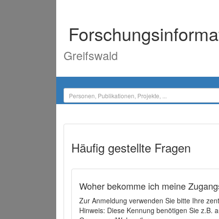
Forschungsinforma
Greifswald
Häufig gestellte Fragen
Woher bekomme ich meine Zugangs
Zur Anmeldung verwenden Sie bitte Ihre zen
Hinweis: Diese Kennung benötigen Sie z.B. a