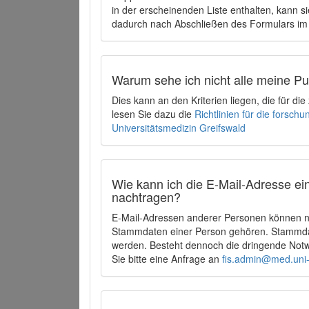
in der erscheinenden Liste enthalten, kann si
dadurch nach Abschließen des Formulars im 
Warum sehe ich nicht alle meine P
Dies kann an den Kriterien liegen, die für d
lesen Sie dazu die
Richtlinien für die forsc
Universitätsmedizin Greifswald
Wie kann ich die E-Mail-Adresse ein
nachtragen?
E-Mail-Adressen anderer Personen können ni
Stammdaten einer Person gehören. Stammdate
werden. Besteht dennoch die dringende Notw
Sie bitte eine Anfrage an
fis.admin@med.uni-