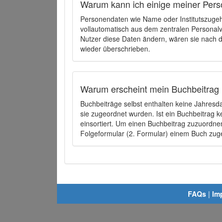
Warum kann ich einige meiner Pers
Personendaten wie Name oder Institutszugehö
vollautomatisch aus dem zentralen Person
Nutzer diese Daten ändern, wären sie nach
wieder überschrieben.
Warum erscheint mein Buchbeitrag 
Buchbeiträge selbst enthalten keine Jahres
sie zugeordnet wurden. Ist ein Buchbeitrag 
einsortiert. Um einen Buchbeitrag zuzuordn
Folgeformular (2. Formular) einem Buch zu
FAQs
|
Im