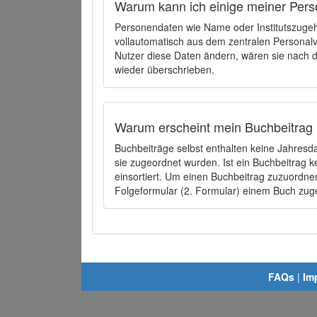
Warum kann ich einige meiner Pers
Personendaten wie Name oder Institutszugehö
vollautomatisch aus dem zentralen Person
Nutzer diese Daten ändern, wären sie nach
wieder überschrieben.
Warum erscheint mein Buchbeitrag 
Buchbeiträge selbst enthalten keine Jahres
sie zugeordnet wurden. Ist ein Buchbeitrag 
einsortiert. Um einen Buchbeitrag zuzuordn
Folgeformular (2. Formular) einem Buch zu
FAQs
|
Im