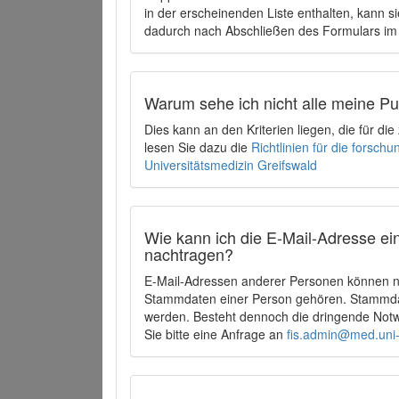
in der erscheinenden Liste enthalten, kann si
dadurch nach Abschließen des Formulars im 
Warum sehe ich nicht alle meine P
Dies kann an den Kriterien liegen, die für d
lesen Sie dazu die
Richtlinien für die forsc
Universitätsmedizin Greifswald
Wie kann ich die E-Mail-Adresse ein
nachtragen?
E-Mail-Adressen anderer Personen können ni
Stammdaten einer Person gehören. Stammdate
werden. Besteht dennoch die dringende Notw
Sie bitte eine Anfrage an
fis.admin@med.uni-