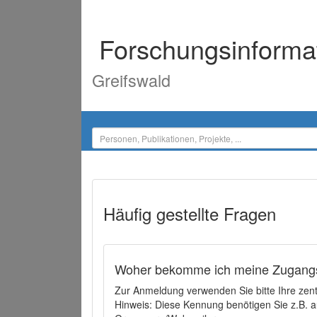
Forschungsinforma
Greifswald
Häufig gestellte Fragen
Woher bekomme ich meine Zugangs
Zur Anmeldung verwenden Sie bitte Ihre zen
Hinweis: Diese Kennung benötigen Sie z.B. a