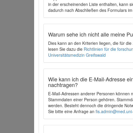
in der erscheinenden Liste enthalten, kann si
dadurch nach Abschließen des Formulars im 
Warum sehe ich nicht alle meine P
Dies kann an den Kriterien liegen, die für d
lesen Sie dazu die
Richtlinien für die forsc
Universitätsmedizin Greifswald
Wie kann ich die E-Mail-Adresse ein
nachtragen?
E-Mail-Adressen anderer Personen können ni
Stammdaten einer Person gehören. Stammdate
werden. Besteht dennoch die dringende Notw
Sie bitte eine Anfrage an
fis.admin@med.uni-