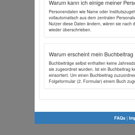
Warum kann ich einige meiner Pers
Personendaten wie Name oder Institutszugehö
vollautomatisch aus dem zentralen Person
Nutzer diese Daten ändern, wären sie nach
wieder überschrieben.
Warum erscheint mein Buchbeitrag 
Buchbeiträge selbst enthalten keine Jahres
sie zugeordnet wurden. Ist ein Buchbeitrag 
einsortiert. Um einen Buchbeitrag zuzuordn
Folgeformular (2. Formular) einem Buch zu
FAQs
|
Im