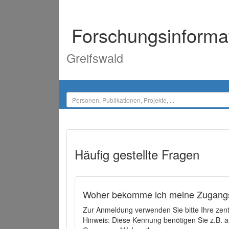
Forschungsinforma
Greifswald
Häufig gestellte Fragen
Woher bekomme ich meine Zugangs
Zur Anmeldung verwenden Sie bitte Ihre zen
Hinweis: Diese Kennung benötigen Sie z.B. a