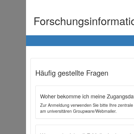
Forschungsinformat
Häufig gestellte Fragen
Woher bekomme ich meine Zugangsdat
Zur Anmeldung verwenden Sie bitte Ihre zentral
am universitären Groupware/Webmailer.