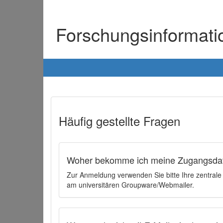
Forschungsinformat
Häufig gestellte Fragen
Woher bekomme ich meine Zugangsdat
Zur Anmeldung verwenden Sie bitte Ihre zentral
am universitären Groupware/Webmailer.