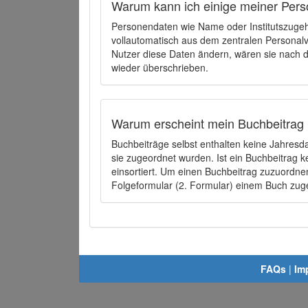
Warum kann ich einige meiner Pers
Personendaten wie Name oder Institutszugehö
vollautomatisch aus dem zentralen Person
Nutzer diese Daten ändern, wären sie nach
wieder überschrieben.
Warum erscheint mein Buchbeitrag 
Buchbeiträge selbst enthalten keine Jahres
sie zugeordnet wurden. Ist ein Buchbeitrag 
einsortiert. Um einen Buchbeitrag zuzuordn
Folgeformular (2. Formular) einem Buch zu
FAQs
|
Im