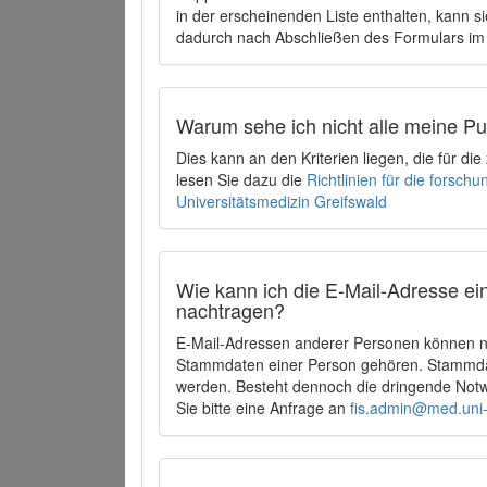
in der erscheinenden Liste enthalten, kann si
dadurch nach Abschließen des Formulars im 
Warum sehe ich nicht alle meine P
Dies kann an den Kriterien liegen, die für d
lesen Sie dazu die
Richtlinien für die forsc
Universitätsmedizin Greifswald
Wie kann ich die E-Mail-Adresse ein
nachtragen?
E-Mail-Adressen anderer Personen können ni
Stammdaten einer Person gehören. Stammdate
werden. Besteht dennoch die dringende Notw
Sie bitte eine Anfrage an
fis.admin@med.uni-