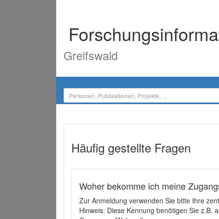
Forschungsinforma
Greifswald
Häufig gestellte Fragen
Woher bekomme ich meine Zugangs
Zur Anmeldung verwenden Sie bitte Ihre zen
Hinweis: Diese Kennung benötigen Sie z.B. a