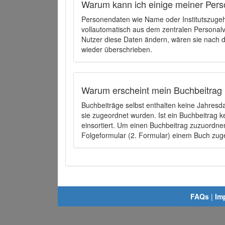
Warum kann ich einige meiner Pers
Personendaten wie Name oder Institutszugehö
vollautomatisch aus dem zentralen Person
Nutzer diese Daten ändern, wären sie nach
wieder überschrieben.
Warum erscheint mein Buchbeitrag 
Buchbeiträge selbst enthalten keine Jahres
sie zugeordnet wurden. Ist ein Buchbeitrag 
einsortiert. Um einen Buchbeitrag zuzuordn
Folgeformular (2. Formular) einem Buch zu
FAQs
|
Im