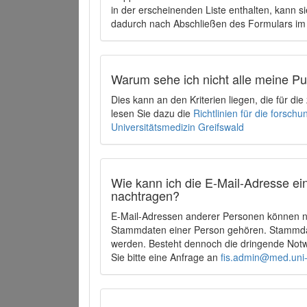
in der erscheinenden Liste enthalten, kann si
dadurch nach Abschließen des Formulars im 
Warum sehe ich nicht alle meine P
Dies kann an den Kriterien liegen, die für d
lesen Sie dazu die
Richtlinien für die forsc
Universitätsmedizin Greifswald
Wie kann ich die E-Mail-Adresse ein
nachtragen?
E-Mail-Adressen anderer Personen können ni
Stammdaten einer Person gehören. Stammdate
werden. Besteht dennoch die dringende Notw
Sie bitte eine Anfrage an
fis.admin@med.uni-