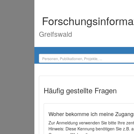
Forschungsinforma
Greifswald
Häufig gestellte Fragen
Woher bekomme ich meine Zugangs
Zur Anmeldung verwenden Sie bitte Ihre zen
Hinweis: Diese Kennung benötigen Sie z.B. a