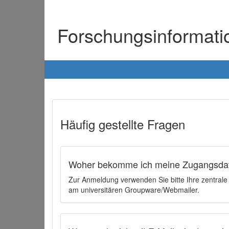
Forschungsinformat
Häufig gestellte Fragen
Woher bekomme ich meine Zugangsdat
Zur Anmeldung verwenden Sie bitte Ihre zentral
am universitären Groupware/Webmailer.