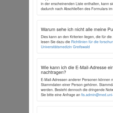
in der erscheinenden Liste enthalten, kann si
dadurch nach Abschließen des Formulars im 
Warum sehe ich nicht alle meine P
Dies kann an den Kriterien liegen, die für d
lesen Sie dazu die
Richtlinien für die forsc
Universitätsmedizin Greifswald
Wie kann ich die E-Mail-Adresse ein
nachtragen?
E-Mail-Adressen anderer Personen können ni
Stammdaten einer Person gehören. Stammdate
werden. Besteht dennoch die dringende Notw
Sie bitte eine Anfrage an
fis.admin@med.uni-