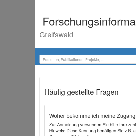
Forschungsinforma
Greifswald
Häufig gestellte Fragen
Woher bekomme ich meine Zugangs
Zur Anmeldung verwenden Sie bitte Ihre zen
Hinweis: Diese Kennung benötigen Sie z.B. a