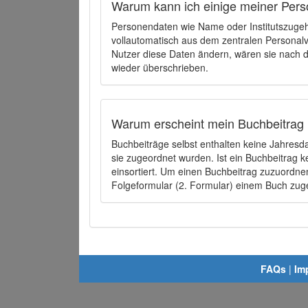
Warum kann ich einige meiner Pers
Personendaten wie Name oder Institutszugehö
vollautomatisch aus dem zentralen Person
Nutzer diese Daten ändern, wären sie nach
wieder überschrieben.
Warum erscheint mein Buchbeitrag 
Buchbeiträge selbst enthalten keine Jahres
sie zugeordnet wurden. Ist ein Buchbeitrag 
einsortiert. Um einen Buchbeitrag zuzuordn
Folgeformular (2. Formular) einem Buch zu
FAQs
|
Im