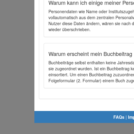
Warum kann ich einige meiner Pers
Personendaten wie Name oder Institutszugehö
vollautomatisch aus dem zentralen Person
Nutzer diese Daten ändern, wären sie nach
wieder überschrieben.
Warum erscheint mein Buchbeitrag 
Buchbeiträge selbst enthalten keine Jahres
sie zugeordnet wurden. Ist ein Buchbeitrag 
einsortiert. Um einen Buchbeitrag zuzuordn
Folgeformular (2. Formular) einem Buch zu
FAQs
|
Im