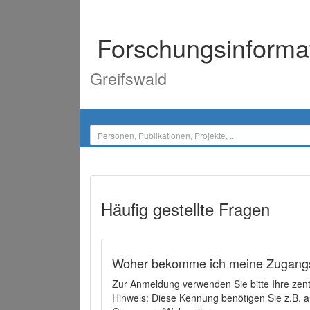
Forschungsinforma
Greifswald
Häufig gestellte Fragen
Woher bekomme ich meine Zugangs
Zur Anmeldung verwenden Sie bitte Ihre zen
Hinweis: Diese Kennung benötigen Sie z.B. a