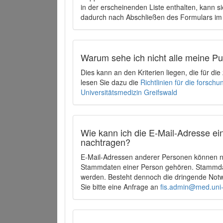
in der erscheinenden Liste enthalten, kann si
dadurch nach Abschließen des Formulars im 
Warum sehe ich nicht alle meine P
Dies kann an den Kriterien liegen, die für d
lesen Sie dazu die
Richtlinien für die forsc
Universitätsmedizin Greifswald
Wie kann ich die E-Mail-Adresse ein
nachtragen?
E-Mail-Adressen anderer Personen können ni
Stammdaten einer Person gehören. Stammdate
werden. Besteht dennoch die dringende Notw
Sie bitte eine Anfrage an
fis.admin@med.uni-