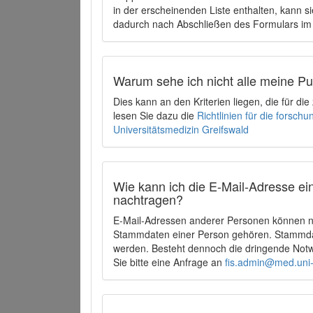
in der erscheinenden Liste enthalten, kann si
dadurch nach Abschließen des Formulars im 
Warum sehe ich nicht alle meine P
Dies kann an den Kriterien liegen, die für d
lesen Sie dazu die
Richtlinien für die forsc
Universitätsmedizin Greifswald
Wie kann ich die E-Mail-Adresse ein
nachtragen?
E-Mail-Adressen anderer Personen können ni
Stammdaten einer Person gehören. Stammdate
werden. Besteht dennoch die dringende Notw
Sie bitte eine Anfrage an
fis.admin@med.uni-