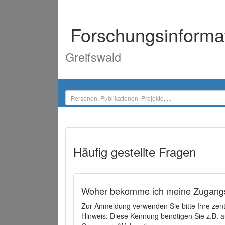
Forschungsinforma
Greifswald
Häufig gestellte Fragen
Woher bekomme ich meine Zugangs
Zur Anmeldung verwenden Sie bitte Ihre zen
Hinweis: Diese Kennung benötigen Sie z.B. a