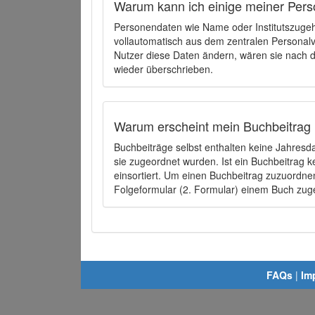
Warum kann ich einige meiner Pers
Personendaten wie Name oder Institutszugehö
vollautomatisch aus dem zentralen Person
Nutzer diese Daten ändern, wären sie nach
wieder überschrieben.
Warum erscheint mein Buchbeitrag 
Buchbeiträge selbst enthalten keine Jahres
sie zugeordnet wurden. Ist ein Buchbeitrag 
einsortiert. Um einen Buchbeitrag zuzuordn
Folgeformular (2. Formular) einem Buch zu
FAQs
|
Im