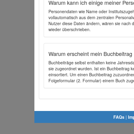
Warum kann ich einige meiner Pers
Personendaten wie Name oder Institutszugehö
vollautomatisch aus dem zentralen Person
Nutzer diese Daten ändern, wären sie nach
wieder überschrieben.
Warum erscheint mein Buchbeitrag 
Buchbeiträge selbst enthalten keine Jahres
sie zugeordnet wurden. Ist ein Buchbeitrag 
einsortiert. Um einen Buchbeitrag zuzuordn
Folgeformular (2. Formular) einem Buch zu
FAQs
|
Im