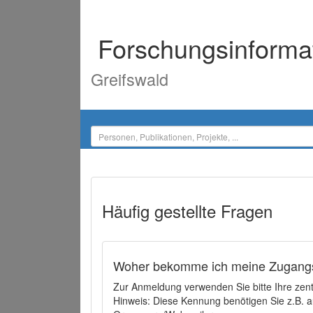
Forschungsinforma
Greifswald
Häufig gestellte Fragen
Woher bekomme ich meine Zugangs
Zur Anmeldung verwenden Sie bitte Ihre zen
Hinweis: Diese Kennung benötigen Sie z.B. a