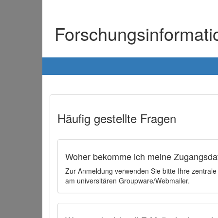
Forschungsinformat
Häufig gestellte Fragen
Woher bekomme ich meine Zugangsdat
Zur Anmeldung verwenden Sie bitte Ihre zentral
am universitären Groupware/Webmailer.