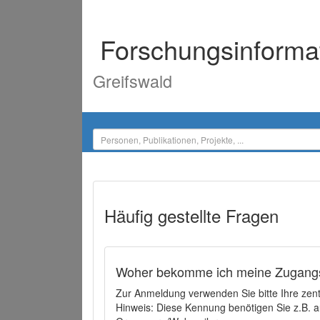
Forschungsinforma
Greifswald
Häufig gestellte Fragen
Woher bekomme ich meine Zugangs
Zur Anmeldung verwenden Sie bitte Ihre zen
Hinweis: Diese Kennung benötigen Sie z.B. a