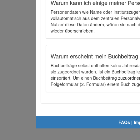
Warum kann ich einige meiner Pers
Personendaten wie Name oder Institutszugehö
vollautomatisch aus dem zentralen Person
Nutzer diese Daten ändern, wären sie nach
wieder überschrieben.
Warum erscheint mein Buchbeitrag 
Buchbeiträge selbst enthalten keine Jahres
sie zugeordnet wurden. Ist ein Buchbeitrag 
einsortiert. Um einen Buchbeitrag zuzuordn
Folgeformular (2. Formular) einem Buch zu
FAQs
|
Im