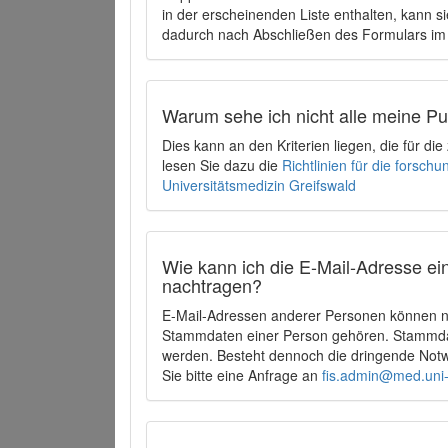
in der erscheinenden Liste enthalten, kann si
dadurch nach Abschließen des Formulars im 
Warum sehe ich nicht alle meine P
Dies kann an den Kriterien liegen, die für d
lesen Sie dazu die
Richtlinien für die forsc
Universitätsmedizin Greifswald
Wie kann ich die E-Mail-Adresse ein
nachtragen?
E-Mail-Adressen anderer Personen können ni
Stammdaten einer Person gehören. Stammdate
werden. Besteht dennoch die dringende Notw
Sie bitte eine Anfrage an
fis.admin@med.uni-