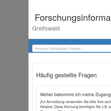
Forschungsinforma
Greifswald
Häufig gestellte Fragen
Woher bekomme ich meine Zugangs
Zur Anmeldung verwenden Sie bitte Ihre zen
Hinweis: Diese Kennung benötigen Sie z.B. a