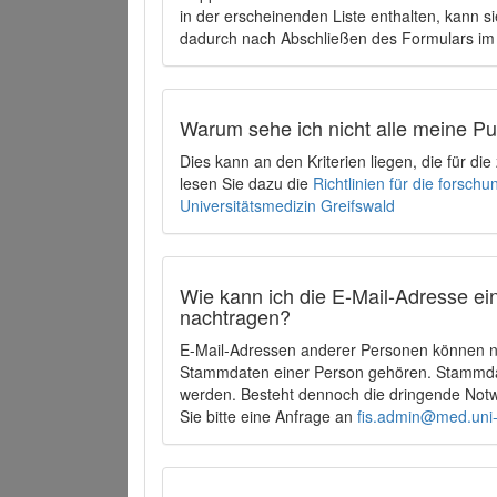
in der erscheinenden Liste enthalten, kann si
dadurch nach Abschließen des Formulars im 
Warum sehe ich nicht alle meine P
Dies kann an den Kriterien liegen, die für d
lesen Sie dazu die
Richtlinien für die forsc
Universitätsmedizin Greifswald
Wie kann ich die E-Mail-Adresse ein
nachtragen?
E-Mail-Adressen anderer Personen können ni
Stammdaten einer Person gehören. Stammdate
werden. Besteht dennoch die dringende Notw
Sie bitte eine Anfrage an
fis.admin@med.uni-