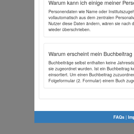
Warum kann ich einige meiner Pers
Personendaten wie Name oder Institutszugehö
vollautomatisch aus dem zentralen Person
Nutzer diese Daten ändern, wären sie nach
wieder überschrieben.
Warum erscheint mein Buchbeitrag 
Buchbeiträge selbst enthalten keine Jahres
sie zugeordnet wurden. Ist ein Buchbeitrag 
einsortiert. Um einen Buchbeitrag zuzuordn
Folgeformular (2. Formular) einem Buch zu
FAQs
|
Im