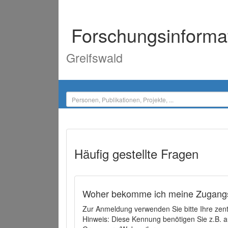
Forschungsinforma
Greifswald
Häufig gestellte Fragen
Woher bekomme ich meine Zugangs
Zur Anmeldung verwenden Sie bitte Ihre zen
Hinweis: Diese Kennung benötigen Sie z.B. a