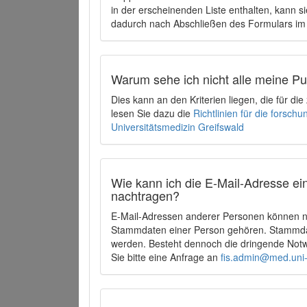
in der erscheinenden Liste enthalten, kann si
dadurch nach Abschließen des Formulars im 
Warum sehe ich nicht alle meine P
Dies kann an den Kriterien liegen, die für d
lesen Sie dazu die
Richtlinien für die forsc
Universitätsmedizin Greifswald
Wie kann ich die E-Mail-Adresse ein
nachtragen?
E-Mail-Adressen anderer Personen können ni
Stammdaten einer Person gehören. Stammdate
werden. Besteht dennoch die dringende Notw
Sie bitte eine Anfrage an
fis.admin@med.uni-