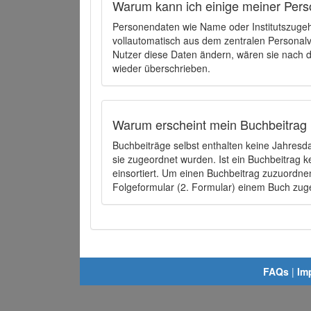
Warum kann ich einige meiner Pers
Personendaten wie Name oder Institutszugehö
vollautomatisch aus dem zentralen Person
Nutzer diese Daten ändern, wären sie nach
wieder überschrieben.
Warum erscheint mein Buchbeitrag 
Buchbeiträge selbst enthalten keine Jahres
sie zugeordnet wurden. Ist ein Buchbeitrag 
einsortiert. Um einen Buchbeitrag zuzuordn
Folgeformular (2. Formular) einem Buch zu
FAQs
|
Im