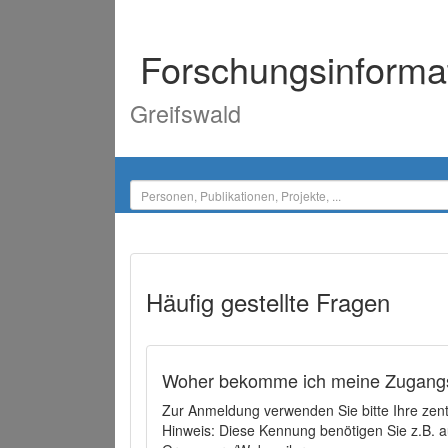
Forschungsinforma
Greifswald
Häufig gestellte Fragen
Woher bekomme ich meine Zugangs
Zur Anmeldung verwenden Sie bitte Ihre zen
Hinweis: Diese Kennung benötigen Sie z.B. a