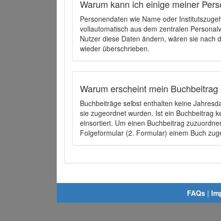
Warum kann ich einige meiner Pers
Personendaten wie Name oder Institutszugehö
vollautomatisch aus dem zentralen Person
Nutzer diese Daten ändern, wären sie nach
wieder überschrieben.
Warum erscheint mein Buchbeitrag 
Buchbeiträge selbst enthalten keine Jahres
sie zugeordnet wurden. Ist ein Buchbeitrag 
einsortiert. Um einen Buchbeitrag zuzuordn
Folgeformular (2. Formular) einem Buch zu
FAQs
|
Im