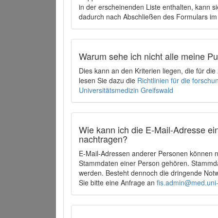
in der erscheinenden Liste enthalten, kann si
dadurch nach Abschließen des Formulars im 
Warum sehe ich nicht alle meine P
Dies kann an den Kriterien liegen, die für d
lesen Sie dazu die
Richtlinien für die forsc
Universitätsmedizin Greifswald
Wie kann ich die E-Mail-Adresse ein
nachtragen?
E-Mail-Adressen anderer Personen können ni
Stammdaten einer Person gehören. Stammdate
werden. Besteht dennoch die dringende Notw
Sie bitte eine Anfrage an
fis.admin@med.uni-