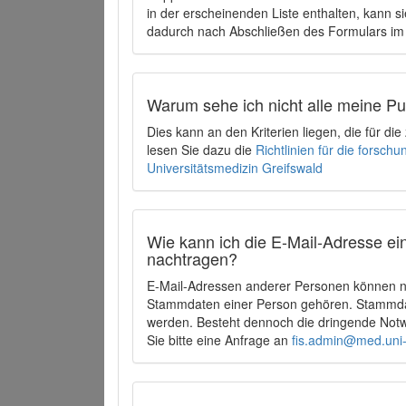
in der erscheinenden Liste enthalten, kann si
dadurch nach Abschließen des Formulars im 
Warum sehe ich nicht alle meine P
Dies kann an den Kriterien liegen, die für d
lesen Sie dazu die
Richtlinien für die forsc
Universitätsmedizin Greifswald
Wie kann ich die E-Mail-Adresse ein
nachtragen?
E-Mail-Adressen anderer Personen können ni
Stammdaten einer Person gehören. Stammdate
werden. Besteht dennoch die dringende Notw
Sie bitte eine Anfrage an
fis.admin@med.uni-