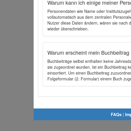
Warum kann ich einige meiner Pers
Personendaten wie Name oder Institutszugehö
vollautomatisch aus dem zentralen Person
Nutzer diese Daten ändern, wären sie nach
wieder überschrieben.
Warum erscheint mein Buchbeitrag 
Buchbeiträge selbst enthalten keine Jahres
sie zugeordnet wurden. Ist ein Buchbeitrag 
einsortiert. Um einen Buchbeitrag zuzuordn
Folgeformular (2. Formular) einem Buch zu
FAQs
|
Im