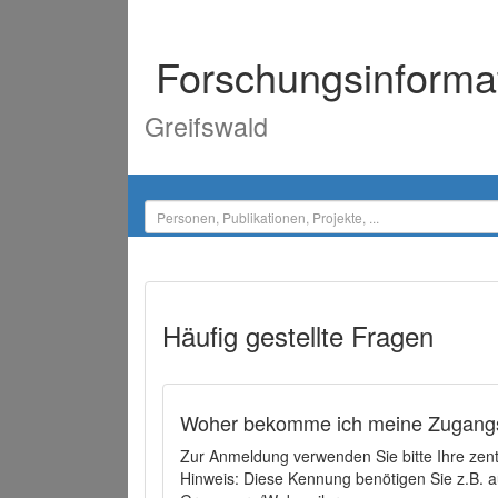
Forschungsinforma
Greifswald
Häufig gestellte Fragen
Woher bekomme ich meine Zugangs
Zur Anmeldung verwenden Sie bitte Ihre zen
Hinweis: Diese Kennung benötigen Sie z.B. a