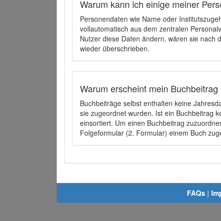
Warum kann ich einige meiner Pers
Personendaten wie Name oder Institutszugehö
vollautomatisch aus dem zentralen Person
Nutzer diese Daten ändern, wären sie nach
wieder überschrieben.
Warum erscheint mein Buchbeitrag 
Buchbeiträge selbst enthalten keine Jahres
sie zugeordnet wurden. Ist ein Buchbeitrag 
einsortiert. Um einen Buchbeitrag zuzuordn
Folgeformular (2. Formular) einem Buch zu
FAQs
|
Im