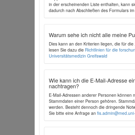
in der erscheinenden Liste enthalten, kann si
dadurch nach Abschließen des Formulars im 
Warum sehe ich nicht alle meine P
Dies kann an den Kriterien liegen, die für d
lesen Sie dazu die
Richtlinien für die forsc
Universitätsmedizin Greifswald
Wie kann ich die E-Mail-Adresse ein
nachtragen?
E-Mail-Adressen anderer Personen können ni
Stammdaten einer Person gehören. Stammdate
werden. Besteht dennoch die dringende Notw
Sie bitte eine Anfrage an
fis.admin@med.uni-