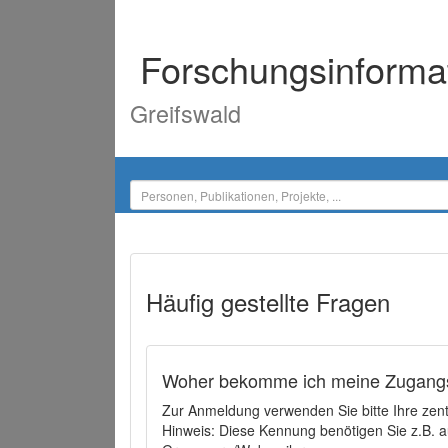
Forschungsinforma
Greifswald
Häufig gestellte Fragen
Woher bekomme ich meine Zugangs
Zur Anmeldung verwenden Sie bitte Ihre zen
Hinweis: Diese Kennung benötigen Sie z.B. a