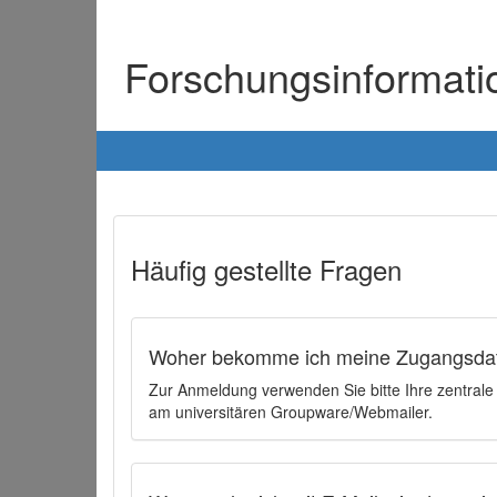
Forschungsinformat
Häufig gestellte Fragen
Woher bekomme ich meine Zugangsdat
Zur Anmeldung verwenden Sie bitte Ihre zentral
am universitären Groupware/Webmailer.