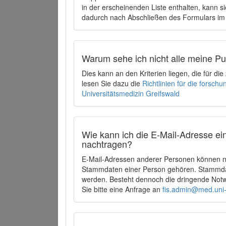
in der erscheinenden Liste enthalten, kann si
dadurch nach Abschließen des Formulars im 
Warum sehe ich nicht alle meine P
Dies kann an den Kriterien liegen, die für d
lesen Sie dazu die
Richtlinien für die forsc
Universitätsmedizin Greifswald
Wie kann ich die E-Mail-Adresse ein
nachtragen?
E-Mail-Adressen anderer Personen können ni
Stammdaten einer Person gehören. Stammdate
werden. Besteht dennoch die dringende Notw
Sie bitte eine Anfrage an
fis.admin@med.uni-