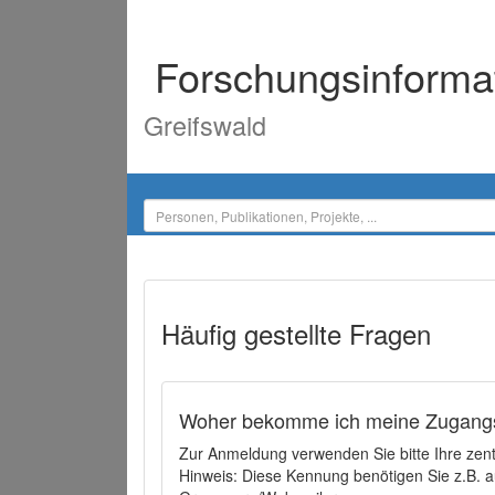
Forschungsinforma
Greifswald
Häufig gestellte Fragen
Woher bekomme ich meine Zugangs
Zur Anmeldung verwenden Sie bitte Ihre zen
Hinweis: Diese Kennung benötigen Sie z.B. a