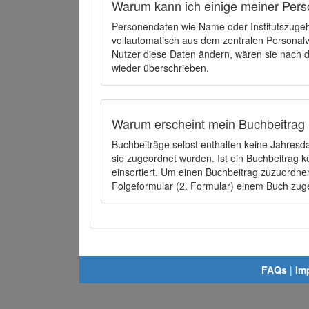
Warum kann ich einige meiner Pers
Personendaten wie Name oder Institutszugehö
vollautomatisch aus dem zentralen Person
Nutzer diese Daten ändern, wären sie nach
wieder überschrieben.
Warum erscheint mein Buchbeitrag 
Buchbeiträge selbst enthalten keine Jahres
sie zugeordnet wurden. Ist ein Buchbeitrag 
einsortiert. Um einen Buchbeitrag zuzuordn
Folgeformular (2. Formular) einem Buch zu
FAQs
|
Im