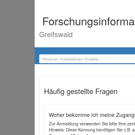
Forschungsinforma
Greifswald
Häufig gestellte Fragen
Woher bekomme ich meine Zugangs
Zur Anmeldung verwenden Sie bitte Ihre zen
Hinweis: Diese Kennung benötigen Sie z.B. a