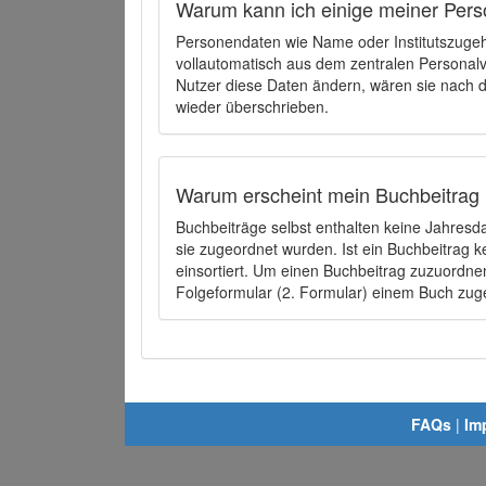
Warum kann ich einige meiner Pers
Personendaten wie Name oder Institutszugehö
vollautomatisch aus dem zentralen Person
Nutzer diese Daten ändern, wären sie nach
wieder überschrieben.
Warum erscheint mein Buchbeitrag 
Buchbeiträge selbst enthalten keine Jahres
sie zugeordnet wurden. Ist ein Buchbeitrag 
einsortiert. Um einen Buchbeitrag zuzuordn
Folgeformular (2. Formular) einem Buch zu
FAQs
|
Im