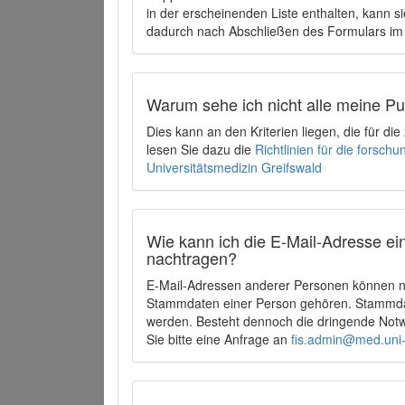
in der erscheinenden Liste enthalten, kann si
dadurch nach Abschließen des Formulars im 
Warum sehe ich nicht alle meine P
Dies kann an den Kriterien liegen, die für d
lesen Sie dazu die
Richtlinien für die forsc
Universitätsmedizin Greifswald
Wie kann ich die E-Mail-Adresse ein
nachtragen?
E-Mail-Adressen anderer Personen können ni
Stammdaten einer Person gehören. Stammdate
werden. Besteht dennoch die dringende Notw
Sie bitte eine Anfrage an
fis.admin@med.uni-