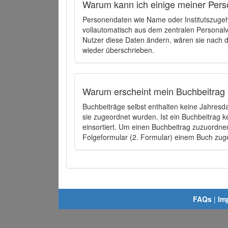
Warum kann ich einige meiner Pers
Personendaten wie Name oder Institutszugehö
vollautomatisch aus dem zentralen Person
Nutzer diese Daten ändern, wären sie nach
wieder überschrieben.
Warum erscheint mein Buchbeitrag 
Buchbeiträge selbst enthalten keine Jahres
sie zugeordnet wurden. Ist ein Buchbeitrag 
einsortiert. Um einen Buchbeitrag zuzuordn
Folgeformular (2. Formular) einem Buch zu
FAQs
|
Im