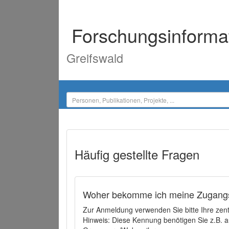
Forschungsinforma
Greifswald
Häufig gestellte Fragen
Woher bekomme ich meine Zugangs
Zur Anmeldung verwenden Sie bitte Ihre zen
Hinweis: Diese Kennung benötigen Sie z.B. a