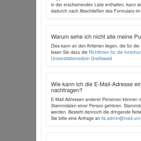
in der erscheinenden Liste enthalten, kann si
dadurch nach Abschließen des Formulars im 
Warum sehe ich nicht alle meine P
Dies kann an den Kriterien liegen, die für d
lesen Sie dazu die
Richtlinien für die forsc
Universitätsmedizin Greifswald
Wie kann ich die E-Mail-Adresse ein
nachtragen?
E-Mail-Adressen anderer Personen können ni
Stammdaten einer Person gehören. Stammdate
werden. Besteht dennoch die dringende Notw
Sie bitte eine Anfrage an
fis.admin@med.uni-