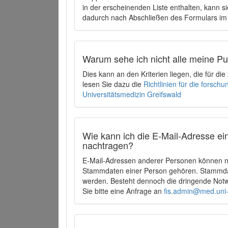
in der erscheinenden Liste enthalten, kann si
dadurch nach Abschließen des Formulars im 
Warum sehe ich nicht alle meine P
Dies kann an den Kriterien liegen, die für d
lesen Sie dazu die
Richtlinien für die forsc
Universitätsmedizin Greifswald
Wie kann ich die E-Mail-Adresse ein
nachtragen?
E-Mail-Adressen anderer Personen können ni
Stammdaten einer Person gehören. Stammdate
werden. Besteht dennoch die dringende Notw
Sie bitte eine Anfrage an
fis.admin@med.uni-