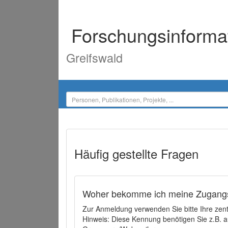
Forschungsinforma
Greifswald
Häufig gestellte Fragen
Woher bekomme ich meine Zugangs
Zur Anmeldung verwenden Sie bitte Ihre zen
Hinweis: Diese Kennung benötigen Sie z.B. a