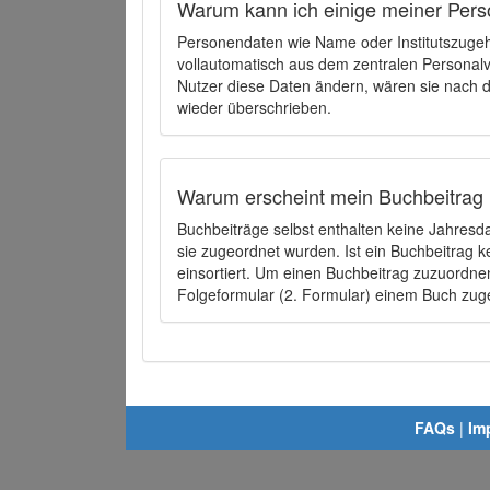
Warum kann ich einige meiner Pers
Personendaten wie Name oder Institutszugehö
vollautomatisch aus dem zentralen Person
Nutzer diese Daten ändern, wären sie nach
wieder überschrieben.
Warum erscheint mein Buchbeitrag 
Buchbeiträge selbst enthalten keine Jahres
sie zugeordnet wurden. Ist ein Buchbeitrag 
einsortiert. Um einen Buchbeitrag zuzuordn
Folgeformular (2. Formular) einem Buch zu
FAQs
|
Im