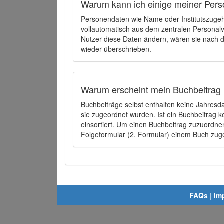
Warum kann ich einige meiner Pers
Personendaten wie Name oder Institutszugehö
vollautomatisch aus dem zentralen Person
Nutzer diese Daten ändern, wären sie nach
wieder überschrieben.
Warum erscheint mein Buchbeitrag 
Buchbeiträge selbst enthalten keine Jahres
sie zugeordnet wurden. Ist ein Buchbeitrag 
einsortiert. Um einen Buchbeitrag zuzuordn
Folgeformular (2. Formular) einem Buch zu
FAQs
|
Im