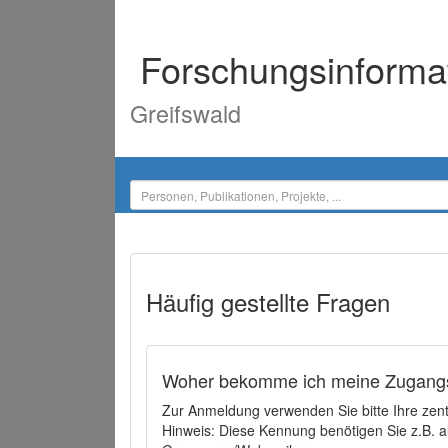
Forschungsinforma
Greifswald
Häufig gestellte Fragen
Woher bekomme ich meine Zugangs
Zur Anmeldung verwenden Sie bitte Ihre zen
Hinweis: Diese Kennung benötigen Sie z.B. a