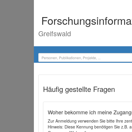
Forschungsinforma
Greifswald
Häufig gestellte Fragen
Woher bekomme ich meine Zugangs
Zur Anmeldung verwenden Sie bitte Ihre zen
Hinweis: Diese Kennung benötigen Sie z.B. a