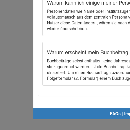
Warum kann ich einige meiner Pers
Personendaten wie Name oder Institutszugehö
vollautomatisch aus dem zentralen Person
Nutzer diese Daten ändern, wären sie nach
wieder überschrieben.
Warum erscheint mein Buchbeitrag 
Buchbeiträge selbst enthalten keine Jahres
sie zugeordnet wurden. Ist ein Buchbeitrag 
einsortiert. Um einen Buchbeitrag zuzuordn
Folgeformular (2. Formular) einem Buch zu
FAQs
|
Im