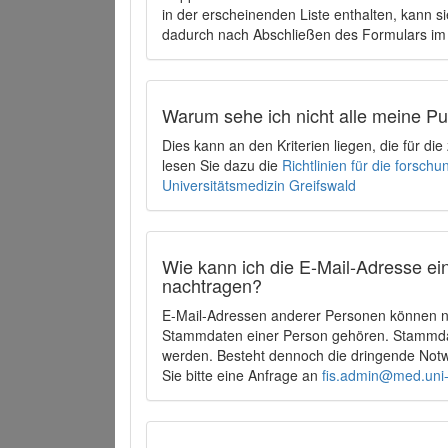
in der erscheinenden Liste enthalten, kann si
dadurch nach Abschließen des Formulars im 
Warum sehe ich nicht alle meine P
Dies kann an den Kriterien liegen, die für d
lesen Sie dazu die
Richtlinien für die forsc
Universitätsmedizin Greifswald
Wie kann ich die E-Mail-Adresse ein
nachtragen?
E-Mail-Adressen anderer Personen können ni
Stammdaten einer Person gehören. Stammdate
werden. Besteht dennoch die dringende Notw
Sie bitte eine Anfrage an
fis.admin@med.uni-