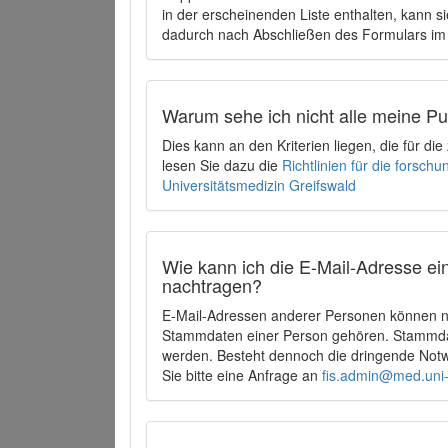
in der erscheinenden Liste enthalten, kann si
dadurch nach Abschließen des Formulars im 
Warum sehe ich nicht alle meine P
Dies kann an den Kriterien liegen, die für d
lesen Sie dazu die
Richtlinien für die forsc
Universitätsmedizin Greifswald
Wie kann ich die E-Mail-Adresse ein
nachtragen?
E-Mail-Adressen anderer Personen können ni
Stammdaten einer Person gehören. Stammdate
werden. Besteht dennoch die dringende Notw
Sie bitte eine Anfrage an
fis.admin@med.uni-