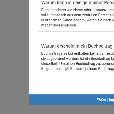
Warum kann ich einige meiner Pers
Personendaten wie Name oder Institutszugehö
vollautomatisch aus dem zentralen Person
Nutzer diese Daten ändern, wären sie nach
wieder überschrieben.
Warum erscheint mein Buchbeitrag 
Buchbeiträge selbst enthalten keine Jahres
sie zugeordnet wurden. Ist ein Buchbeitrag 
einsortiert. Um einen Buchbeitrag zuzuordn
Folgeformular (2. Formular) einem Buch zu
FAQs
|
Im