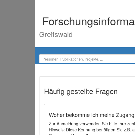
Forschungsinforma
Greifswald
Häufig gestellte Fragen
Woher bekomme ich meine Zugangs
Zur Anmeldung verwenden Sie bitte Ihre zen
Hinweis: Diese Kennung benötigen Sie z.B. a