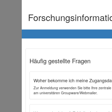
Forschungsinformat
Häufig gestellte Fragen
Woher bekomme ich meine Zugangsdat
Zur Anmeldung verwenden Sie bitte Ihre zentral
am universitären Groupware/Webmailer.