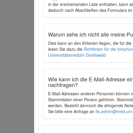
in der erscheinenden Liste enthalten, kann si
dadurch nach Abschließen des Formulars im 
Warum sehe ich nicht alle meine P
Dies kann an den Kriterien liegen, die für d
lesen Sie dazu die
Richtlinien für die forsc
Universitätsmedizin Greifswald
Wie kann ich die E-Mail-Adresse ein
nachtragen?
E-Mail-Adressen anderer Personen können ni
Stammdaten einer Person gehören. Stammdate
werden. Besteht dennoch die dringende Notw
Sie bitte eine Anfrage an
fis.admin@med.uni-