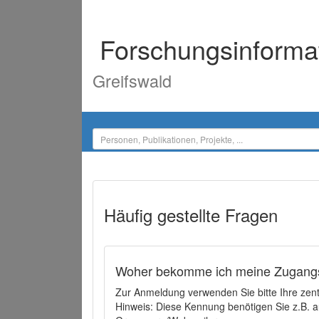
Forschungsinforma
Greifswald
Häufig gestellte Fragen
Woher bekomme ich meine Zugangs
Zur Anmeldung verwenden Sie bitte Ihre zen
Hinweis: Diese Kennung benötigen Sie z.B. a