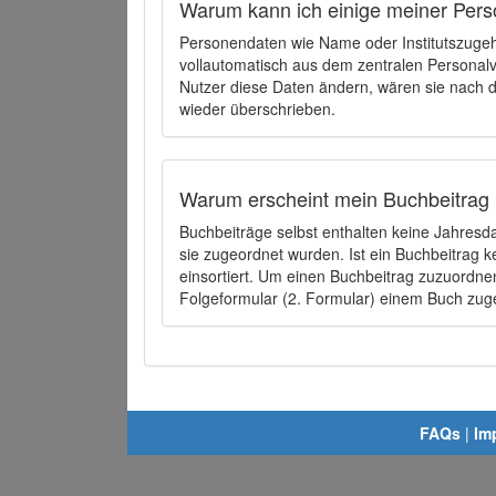
Warum kann ich einige meiner Pers
Personendaten wie Name oder Institutszugehö
vollautomatisch aus dem zentralen Person
Nutzer diese Daten ändern, wären sie nach
wieder überschrieben.
Warum erscheint mein Buchbeitrag 
Buchbeiträge selbst enthalten keine Jahres
sie zugeordnet wurden. Ist ein Buchbeitrag 
einsortiert. Um einen Buchbeitrag zuzuordn
Folgeformular (2. Formular) einem Buch zu
FAQs
|
Im