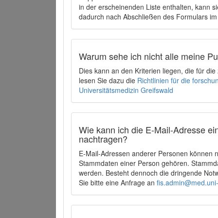
in der erscheinenden Liste enthalten, kann si
dadurch nach Abschließen des Formulars im 
Warum sehe ich nicht alle meine P
Dies kann an den Kriterien liegen, die für d
lesen Sie dazu die
Richtlinien für die forsc
Universitätsmedizin Greifswald
Wie kann ich die E-Mail-Adresse ein
nachtragen?
E-Mail-Adressen anderer Personen können ni
Stammdaten einer Person gehören. Stammdate
werden. Besteht dennoch die dringende Notw
Sie bitte eine Anfrage an
fis.admin@med.uni-