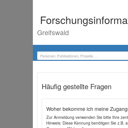
Forschungsinforma
Greifswald
Häufig gestellte Fragen
Woher bekomme ich meine Zugangs
Zur Anmeldung verwenden Sie bitte Ihre zen
Hinweis: Diese Kennung benötigen Sie z.B. a