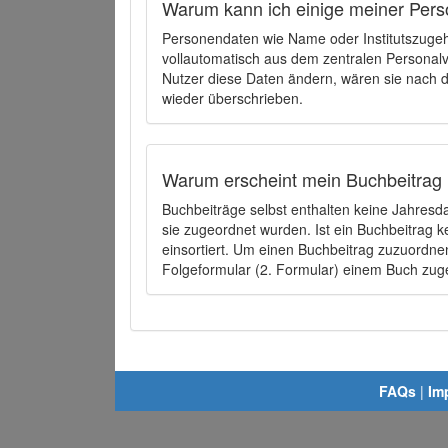
Warum kann ich einige meiner Pers
Personendaten wie Name oder Institutszugehö
vollautomatisch aus dem zentralen Person
Nutzer diese Daten ändern, wären sie nach
wieder überschrieben.
Warum erscheint mein Buchbeitrag 
Buchbeiträge selbst enthalten keine Jahres
sie zugeordnet wurden. Ist ein Buchbeitrag 
einsortiert. Um einen Buchbeitrag zuzuordn
Folgeformular (2. Formular) einem Buch zu
FAQs
|
Im