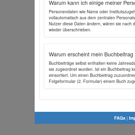
Warum kann ich einige meiner Pers
Personendaten wie Name oder Institutszugehö
vollautomatisch aus dem zentralen Person
Nutzer diese Daten ändern, wären sie nach
wieder überschrieben.
Warum erscheint mein Buchbeitrag 
Buchbeiträge selbst enthalten keine Jahres
sie zugeordnet wurden. Ist ein Buchbeitrag 
einsortiert. Um einen Buchbeitrag zuzuordn
Folgeformular (2. Formular) einem Buch zu
FAQs
|
Im