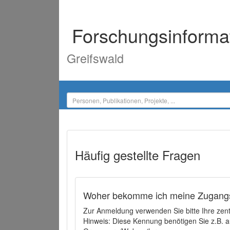
Forschungsinforma
Greifswald
Häufig gestellte Fragen
Woher bekomme ich meine Zugangs
Zur Anmeldung verwenden Sie bitte Ihre zen
Hinweis: Diese Kennung benötigen Sie z.B. a