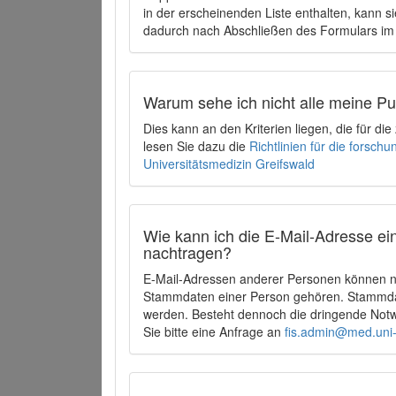
in der erscheinenden Liste enthalten, kann si
dadurch nach Abschließen des Formulars im 
Warum sehe ich nicht alle meine P
Dies kann an den Kriterien liegen, die für d
lesen Sie dazu die
Richtlinien für die forsc
Universitätsmedizin Greifswald
Wie kann ich die E-Mail-Adresse ein
nachtragen?
E-Mail-Adressen anderer Personen können ni
Stammdaten einer Person gehören. Stammdate
werden. Besteht dennoch die dringende Notw
Sie bitte eine Anfrage an
fis.admin@med.uni-