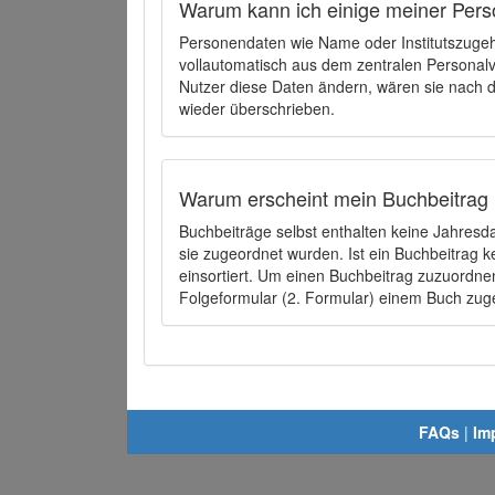
Warum kann ich einige meiner Pers
Personendaten wie Name oder Institutszugehö
vollautomatisch aus dem zentralen Person
Nutzer diese Daten ändern, wären sie nach
wieder überschrieben.
Warum erscheint mein Buchbeitrag 
Buchbeiträge selbst enthalten keine Jahres
sie zugeordnet wurden. Ist ein Buchbeitrag 
einsortiert. Um einen Buchbeitrag zuzuordn
Folgeformular (2. Formular) einem Buch zu
FAQs
|
Im