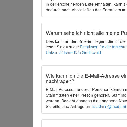
in der erscheinenden Liste enthalten, kann si
dadurch nach Abschließen des Formulars im 
Warum sehe ich nicht alle meine P
Dies kann an den Kriterien liegen, die für d
lesen Sie dazu die
Richtlinien für die forsc
Universitätsmedizin Greifswald
Wie kann ich die E-Mail-Adresse ein
nachtragen?
E-Mail-Adressen anderer Personen können ni
Stammdaten einer Person gehören. Stammdate
werden. Besteht dennoch die dringende Notw
Sie bitte eine Anfrage an
fis.admin@med.uni-