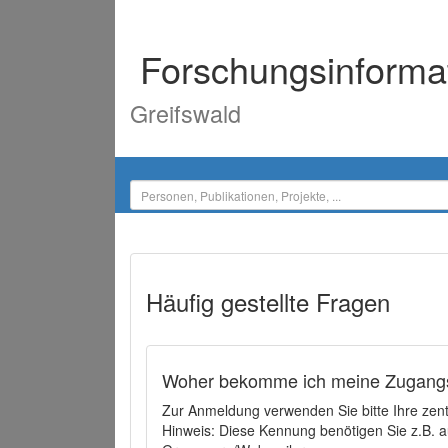
Forschungsinforma
Greifswald
Häufig gestellte Fragen
Woher bekomme ich meine Zugangs
Zur Anmeldung verwenden Sie bitte Ihre zen
Hinweis: Diese Kennung benötigen Sie z.B. a