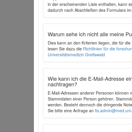
in der erscheinenden Liste enthalten, kann si
dadurch nach Abschließen des Formulars im 
Warum sehe ich nicht alle meine P
Dies kann an den Kriterien liegen, die für d
lesen Sie dazu die
Richtlinien für die forsc
Universitätsmedizin Greifswald
Wie kann ich die E-Mail-Adresse ein
nachtragen?
E-Mail-Adressen anderer Personen können ni
Stammdaten einer Person gehören. Stammdate
werden. Besteht dennoch die dringende Notw
Sie bitte eine Anfrage an
fis.admin@med.uni-