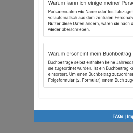
Warum kann ich einige meiner Pers
Personendaten wie Name oder Institutszugehö
vollautomatisch aus dem zentralen Person
Nutzer diese Daten ändern, wären sie nach
wieder überschrieben.
Warum erscheint mein Buchbeitrag 
Buchbeiträge selbst enthalten keine Jahres
sie zugeordnet wurden. Ist ein Buchbeitrag 
einsortiert. Um einen Buchbeitrag zuzuordn
Folgeformular (2. Formular) einem Buch zu
FAQs
|
Im