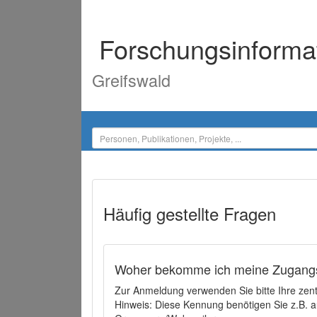
Forschungsinforma
Greifswald
Häufig gestellte Fragen
Woher bekomme ich meine Zugangs
Zur Anmeldung verwenden Sie bitte Ihre zen
Hinweis: Diese Kennung benötigen Sie z.B. a