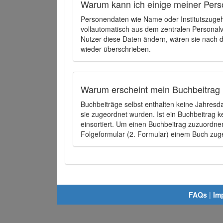
Warum kann ich einige meiner Pers
Personendaten wie Name oder Institutszugehö
vollautomatisch aus dem zentralen Person
Nutzer diese Daten ändern, wären sie nach
wieder überschrieben.
Warum erscheint mein Buchbeitrag 
Buchbeiträge selbst enthalten keine Jahres
sie zugeordnet wurden. Ist ein Buchbeitrag 
einsortiert. Um einen Buchbeitrag zuzuordn
Folgeformular (2. Formular) einem Buch zu
FAQs
|
Im