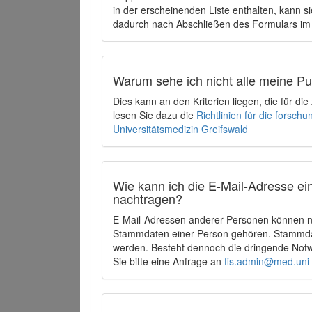
in der erscheinenden Liste enthalten, kann si
dadurch nach Abschließen des Formulars im 
Warum sehe ich nicht alle meine P
Dies kann an den Kriterien liegen, die für d
lesen Sie dazu die
Richtlinien für die forsc
Universitätsmedizin Greifswald
Wie kann ich die E-Mail-Adresse ein
nachtragen?
E-Mail-Adressen anderer Personen können ni
Stammdaten einer Person gehören. Stammdate
werden. Besteht dennoch die dringende Notw
Sie bitte eine Anfrage an
fis.admin@med.uni-