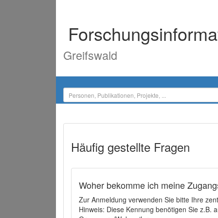
Forschungsinforma
Greifswald
Häufig gestellte Fragen
Woher bekomme ich meine Zugangs
Zur Anmeldung verwenden Sie bitte Ihre zen
Hinweis: Diese Kennung benötigen Sie z.B. a