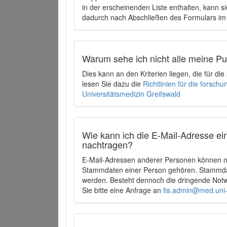
in der erscheinenden Liste enthalten, kann si
dadurch nach Abschließen des Formulars im 
Warum sehe ich nicht alle meine P
Dies kann an den Kriterien liegen, die für d
lesen Sie dazu die
Richtlinien für die forsc
Universitätsmedizin Greifswald
Wie kann ich die E-Mail-Adresse ein
nachtragen?
E-Mail-Adressen anderer Personen können ni
Stammdaten einer Person gehören. Stammdate
werden. Besteht dennoch die dringende Notw
Sie bitte eine Anfrage an
fis.admin@med.uni-