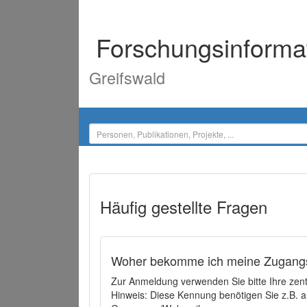
Forschungsinforma
Greifswald
Häufig gestellte Fragen
Woher bekomme ich meine Zugangs
Zur Anmeldung verwenden Sie bitte Ihre zen
Hinweis: Diese Kennung benötigen Sie z.B. a