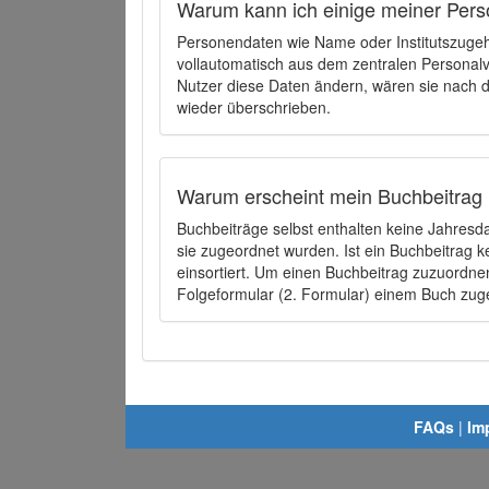
Warum kann ich einige meiner Pers
Personendaten wie Name oder Institutszugehö
vollautomatisch aus dem zentralen Person
Nutzer diese Daten ändern, wären sie nach
wieder überschrieben.
Warum erscheint mein Buchbeitrag 
Buchbeiträge selbst enthalten keine Jahres
sie zugeordnet wurden. Ist ein Buchbeitrag 
einsortiert. Um einen Buchbeitrag zuzuordn
Folgeformular (2. Formular) einem Buch zu
FAQs
|
Im