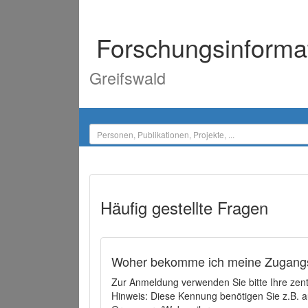
Forschungsinforma
Greifswald
Häufig gestellte Fragen
Woher bekomme ich meine Zugangs
Zur Anmeldung verwenden Sie bitte Ihre zen
Hinweis: Diese Kennung benötigen Sie z.B. a