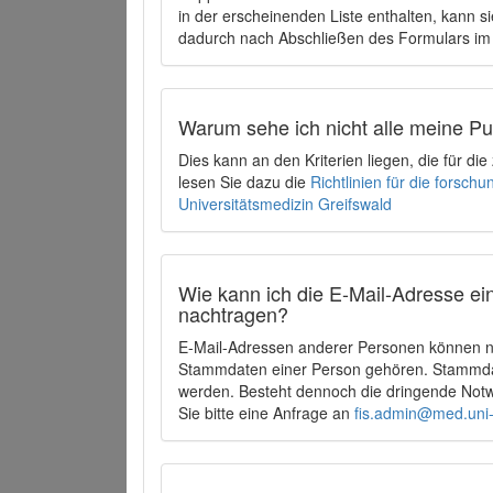
in der erscheinenden Liste enthalten, kann si
dadurch nach Abschließen des Formulars im 
Warum sehe ich nicht alle meine P
Dies kann an den Kriterien liegen, die für d
lesen Sie dazu die
Richtlinien für die forsc
Universitätsmedizin Greifswald
Wie kann ich die E-Mail-Adresse ein
nachtragen?
E-Mail-Adressen anderer Personen können ni
Stammdaten einer Person gehören. Stammdate
werden. Besteht dennoch die dringende Notw
Sie bitte eine Anfrage an
fis.admin@med.uni-