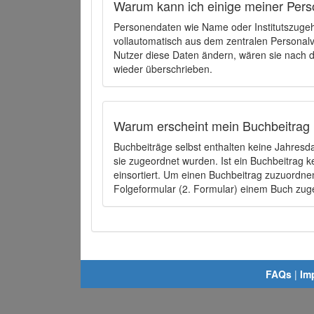
Warum kann ich einige meiner Pers
Personendaten wie Name oder Institutszugehö
vollautomatisch aus dem zentralen Person
Nutzer diese Daten ändern, wären sie nach
wieder überschrieben.
Warum erscheint mein Buchbeitrag 
Buchbeiträge selbst enthalten keine Jahres
sie zugeordnet wurden. Ist ein Buchbeitrag 
einsortiert. Um einen Buchbeitrag zuzuordn
Folgeformular (2. Formular) einem Buch zu
FAQs
|
Im