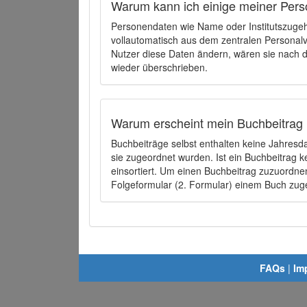
Warum kann ich einige meiner Pers
Personendaten wie Name oder Institutszugehö
vollautomatisch aus dem zentralen Person
Nutzer diese Daten ändern, wären sie nach
wieder überschrieben.
Warum erscheint mein Buchbeitrag 
Buchbeiträge selbst enthalten keine Jahres
sie zugeordnet wurden. Ist ein Buchbeitrag 
einsortiert. Um einen Buchbeitrag zuzuordn
Folgeformular (2. Formular) einem Buch zu
FAQs
|
Im