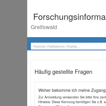
Forschungsinforma
Greifswald
Häufig gestellte Fragen
Woher bekomme ich meine Zugangs
Zur Anmeldung verwenden Sie bitte Ihre zen
Hinweis: Diese Kennung benötigen Sie z.B. a