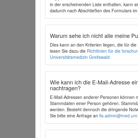
in der erscheinenden Liste enthalten, kann si
dadurch nach Abschließen des Formulars im 
Warum sehe ich nicht alle meine P
Dies kann an den Kriterien liegen, die für d
lesen Sie dazu die
Richtlinien für die forsc
Universitätsmedizin Greifswald
Wie kann ich die E-Mail-Adresse ein
nachtragen?
E-Mail-Adressen anderer Personen können ni
Stammdaten einer Person gehören. Stammdate
werden. Besteht dennoch die dringende Notw
Sie bitte eine Anfrage an
fis.admin@med.uni-