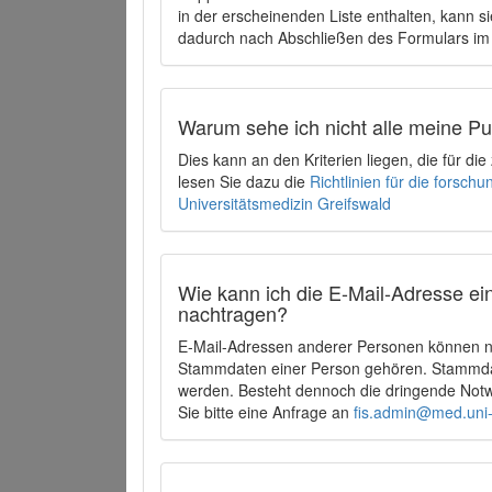
in der erscheinenden Liste enthalten, kann si
dadurch nach Abschließen des Formulars im 
Warum sehe ich nicht alle meine P
Dies kann an den Kriterien liegen, die für d
lesen Sie dazu die
Richtlinien für die forsc
Universitätsmedizin Greifswald
Wie kann ich die E-Mail-Adresse ein
nachtragen?
E-Mail-Adressen anderer Personen können ni
Stammdaten einer Person gehören. Stammdate
werden. Besteht dennoch die dringende Notw
Sie bitte eine Anfrage an
fis.admin@med.uni-