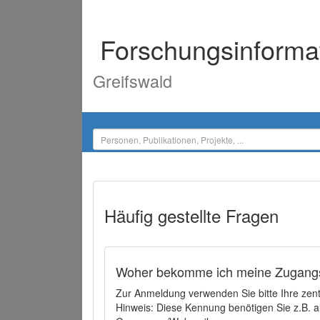
Forschungsinforma
Greifswald
Häufig gestellte Fragen
Woher bekomme ich meine Zugangs
Zur Anmeldung verwenden Sie bitte Ihre zen
Hinweis: Diese Kennung benötigen Sie z.B. a