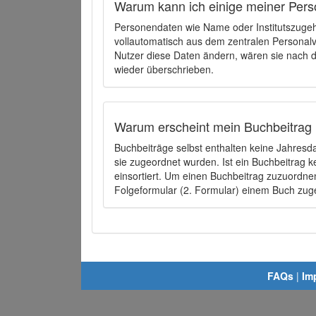
Warum kann ich einige meiner Pers
Personendaten wie Name oder Institutszugehö
vollautomatisch aus dem zentralen Person
Nutzer diese Daten ändern, wären sie nach
wieder überschrieben.
Warum erscheint mein Buchbeitrag 
Buchbeiträge selbst enthalten keine Jahres
sie zugeordnet wurden. Ist ein Buchbeitrag 
einsortiert. Um einen Buchbeitrag zuzuordn
Folgeformular (2. Formular) einem Buch zu
FAQs
|
Im