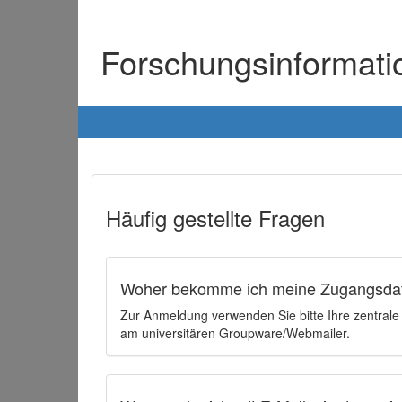
Forschungsinformat
Häufig gestellte Fragen
Woher bekomme ich meine Zugangsdat
Zur Anmeldung verwenden Sie bitte Ihre zentral
am universitären Groupware/Webmailer.