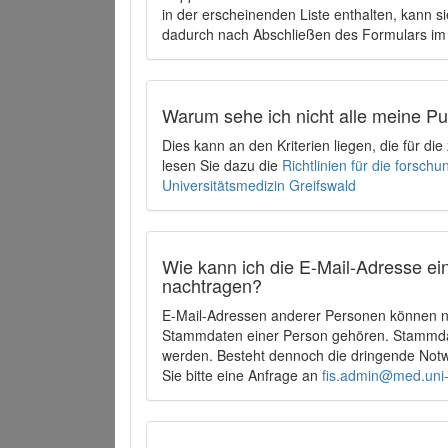
in der erscheinenden Liste enthalten, kann si
dadurch nach Abschließen des Formulars im 
Warum sehe ich nicht alle meine P
Dies kann an den Kriterien liegen, die für d
lesen Sie dazu die
Richtlinien für die forsc
Universitätsmedizin Greifswald
Wie kann ich die E-Mail-Adresse ein
nachtragen?
E-Mail-Adressen anderer Personen können ni
Stammdaten einer Person gehören. Stammdate
werden. Besteht dennoch die dringende Notw
Sie bitte eine Anfrage an
fis.admin@med.uni-