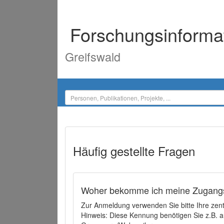
Forschungsinforma
Greifswald
Häufig gestellte Fragen
Woher bekomme ich meine Zugangs
Zur Anmeldung verwenden Sie bitte Ihre zen
Hinweis: Diese Kennung benötigen Sie z.B. a