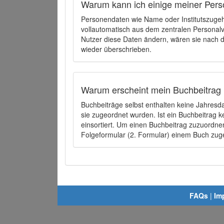
Warum kann ich einige meiner Pers
Personendaten wie Name oder Institutszugehö
vollautomatisch aus dem zentralen Person
Nutzer diese Daten ändern, wären sie nach
wieder überschrieben.
Warum erscheint mein Buchbeitrag 
Buchbeiträge selbst enthalten keine Jahres
sie zugeordnet wurden. Ist ein Buchbeitrag 
einsortiert. Um einen Buchbeitrag zuzuordn
Folgeformular (2. Formular) einem Buch zu
FAQs
|
Im