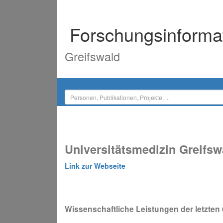
Forschungsinforma
Greifswald
Universitätsmedizin Greifsw
Link zur Webseite
Wissenschaftliche Leistungen der letzten 