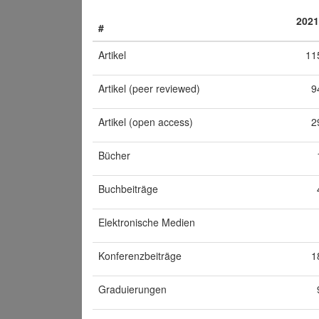
2021
#
Artikel
11
Artikel (peer reviewed)
9
Artikel (open access)
2
Bücher
Buchbeiträge
Elektronische Medien
Konferenzbeiträge
1
Graduierungen