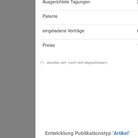
Ausgerichtete Tagungen
Patente
eingeladene Vorträge
Preise
(*) - aktuelles Jahr (noch nicht abgeschlossen)
Entwicklung Publikationstyp
'Artikel'