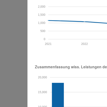
2,000
1,500
1,000
500
0
2021
2022
Zusammenfassung wiss. Leistungen der
20,000
15,000
10,000