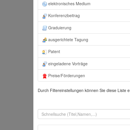
elektronisches Medium
Konferenzbeitrag
Graduierung
ausgerichtete Tagung
Patent
eingeladene Vorträge
Preise/Förderungen
Durch Filtereinstellungen können Sie diese Liste 